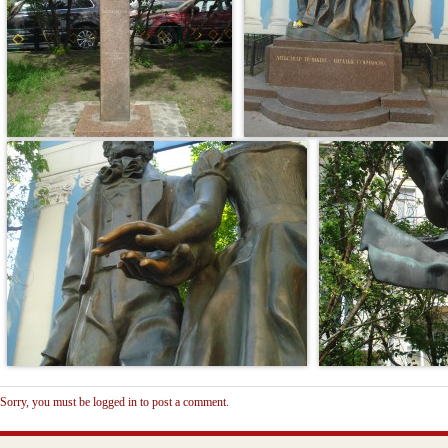
Sorry, you must be logged in to post a comment.