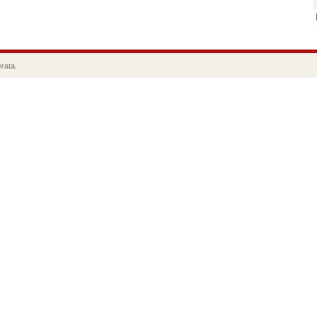
rata.