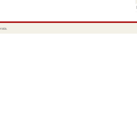
rata.