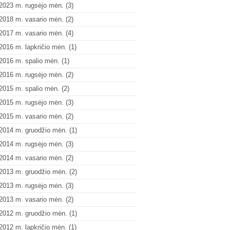
2023 m. rugsėjo mėn.
(3)
2018 m. vasario mėn.
(2)
2017 m. vasario mėn.
(4)
2016 m. lapkričio mėn.
(1)
2016 m. spalio mėn.
(1)
2016 m. rugsėjo mėn.
(2)
2015 m. spalio mėn.
(2)
2015 m. rugsėjo mėn.
(3)
2015 m. vasario mėn.
(2)
2014 m. gruodžio mėn.
(1)
2014 m. rugsėjo mėn.
(3)
2014 m. vasario mėn.
(2)
2013 m. gruodžio mėn.
(2)
2013 m. rugsėjo mėn.
(3)
2013 m. vasario mėn.
(2)
2012 m. gruodžio mėn.
(1)
2012 m. lapkričio mėn.
(1)