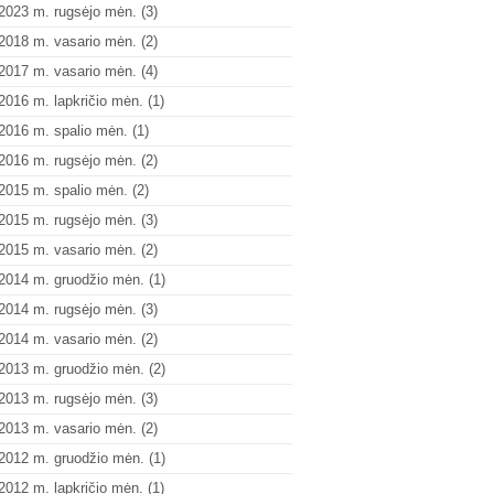
2023 m. rugsėjo mėn.
(3)
2018 m. vasario mėn.
(2)
2017 m. vasario mėn.
(4)
2016 m. lapkričio mėn.
(1)
2016 m. spalio mėn.
(1)
2016 m. rugsėjo mėn.
(2)
2015 m. spalio mėn.
(2)
2015 m. rugsėjo mėn.
(3)
2015 m. vasario mėn.
(2)
2014 m. gruodžio mėn.
(1)
2014 m. rugsėjo mėn.
(3)
2014 m. vasario mėn.
(2)
2013 m. gruodžio mėn.
(2)
2013 m. rugsėjo mėn.
(3)
2013 m. vasario mėn.
(2)
2012 m. gruodžio mėn.
(1)
2012 m. lapkričio mėn.
(1)