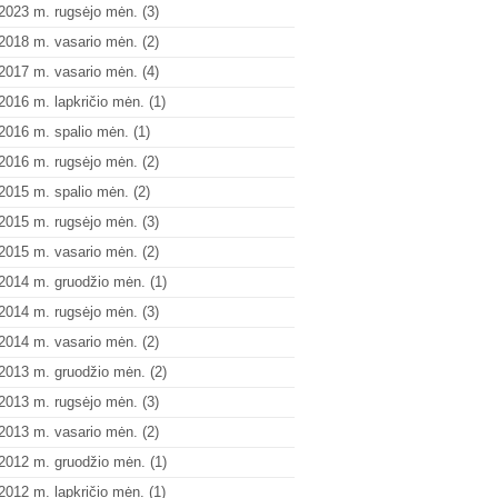
2023 m. rugsėjo mėn.
(3)
2018 m. vasario mėn.
(2)
2017 m. vasario mėn.
(4)
2016 m. lapkričio mėn.
(1)
2016 m. spalio mėn.
(1)
2016 m. rugsėjo mėn.
(2)
2015 m. spalio mėn.
(2)
2015 m. rugsėjo mėn.
(3)
2015 m. vasario mėn.
(2)
2014 m. gruodžio mėn.
(1)
2014 m. rugsėjo mėn.
(3)
2014 m. vasario mėn.
(2)
2013 m. gruodžio mėn.
(2)
2013 m. rugsėjo mėn.
(3)
2013 m. vasario mėn.
(2)
2012 m. gruodžio mėn.
(1)
2012 m. lapkričio mėn.
(1)