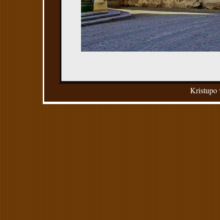
Kristupo 