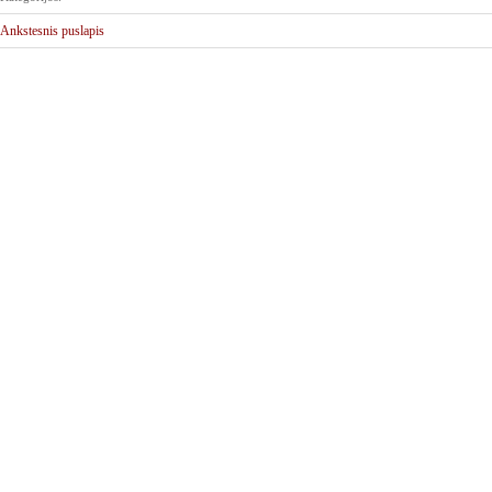
Ankstesnis puslapis