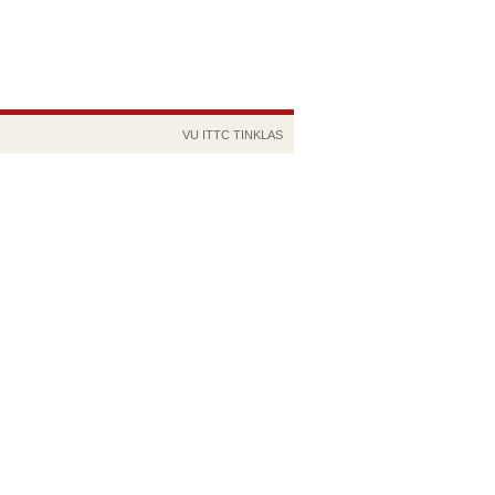
VU
ITTC
TINKLAS