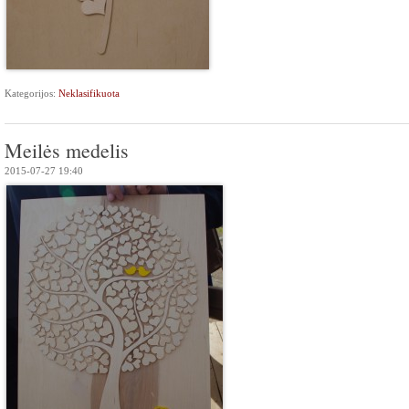
Kategorijos:
Neklasifikuota
Meilės medelis
2015-07-27 19:40