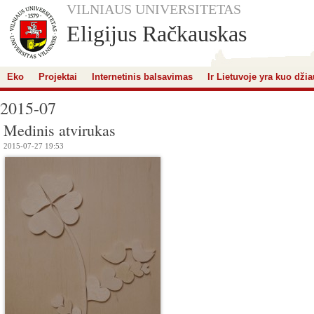
VILNIAUS UNIVERSITETAS
Eligijus Račkauskas
Eko
Projektai
Internetinis balsavimas
Ir Lietuvoje yra kuo džia
2015-07
Medinis atvirukas
2015-07-27 19:53