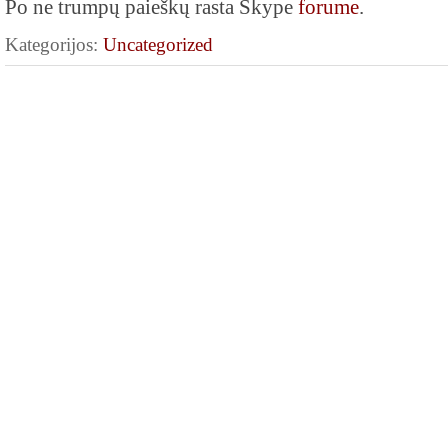
Po ne trumpų paieškų rasta Skype
forume
.
Kategorijos:
Uncategorized