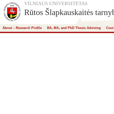
VILNIAUS UNIVERSITETAS
Rūtos Šlapkauskaitės tarnyb
About – Research Profile
BA, MA, and PhD Thesis Advising
Cour