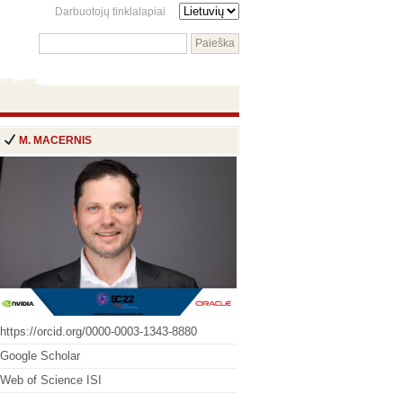
Darbuotojų tinklalapiai
M. MACERNIS
https://orcid.org/0000-0003-1343-8880
Google Scholar
Web of Science ISI