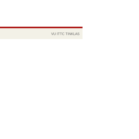
VU
ITTC
TINKLAS