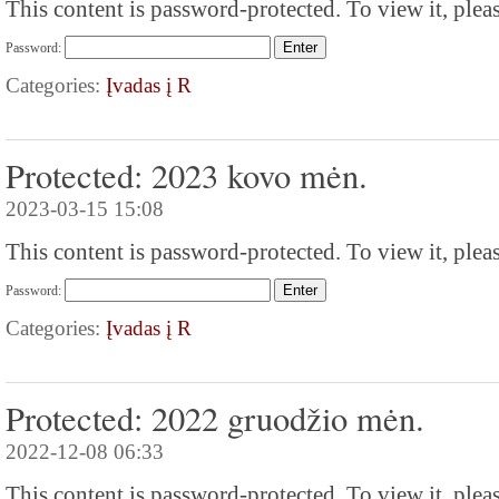
This content is password-protected. To view it, plea
Password:
Categories:
Įvadas į R
Protected: 2023 kovo mėn.
2023-03-15 15:08
This content is password-protected. To view it, plea
Password:
Categories:
Įvadas į R
Protected: 2022 gruodžio mėn.
2022-12-08 06:33
This content is password-protected. To view it, plea