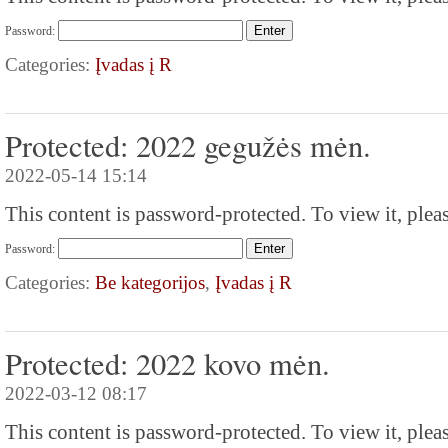
Password:
Categories:
Įvadas į R
Protected: 2022 gegužės mėn.
2022-05-14 15:14
This content is password-protected. To view it, plea
Password:
Categories:
Be kategorijos
,
Įvadas į R
Protected: 2022 kovo mėn.
2022-03-12 08:17
This content is password-protected. To view it, plea