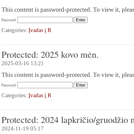
This content is password-protected. To view it, plea
Password:
Categories:
Įvadas į R
Protected: 2025 kovo mėn.
2025-03-16 13:21
This content is password-protected. To view it, plea
Password:
Categories:
Įvadas į R
Protected: 2024 lapkričio/gruodžio 
2024-11-19 05:17