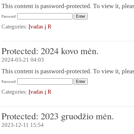
This content is password-protected. To view it, plea
Password:
Categories:
Įvadas į R
Protected: 2024 kovo mėn.
2024-03-21 04:03
This content is password-protected. To view it, plea
Password:
Categories:
Įvadas į R
Protected: 2023 gruodžio mėn.
2023-12-11 15:54