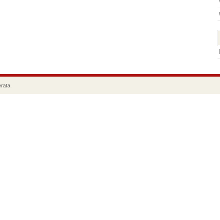
rata.