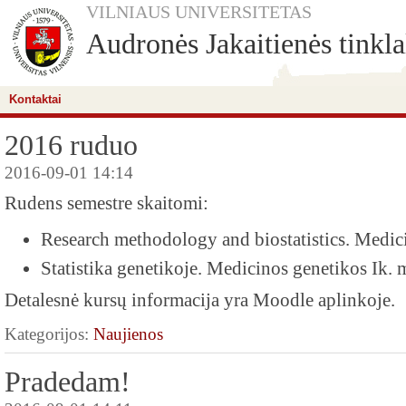
VILNIAUS UNIVERSITETAS
Audronės Jakaitienės tinkla
Kontaktai
2016 ruduo
2016-09-01 14:14
Rudens semestre skaitomi:
Research methodology and biostatistics. Medic
Statistika genetikoje. Medicinos genetikos Ik.
Detalesnė kursų informacija yra Moodle aplinkoje.
Kategorijos:
Naujienos
Pradedam!