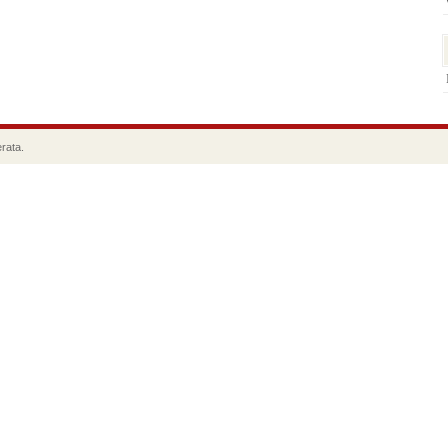
rata.