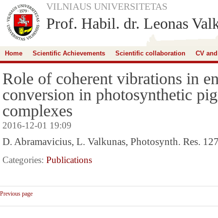
VILNIAUS UNIVERSITETAS
Prof. Habil. dr. Leonas Val
Home
Scientific Achievements
Scientific collaboration
CV and
Role of coherent vibrations in e
conversion in photosynthetic pi
complexes
2016-12-01 19:09
D. Abramavicius, L. Valkunas, Photosynth. Res. 127
Categories:
Publications
Previous page